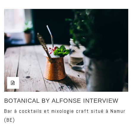
BOTANICAL BY ALFONSE INTERVIEW
Bar à cocktails et mixologie craft situé à Namur
(BE)