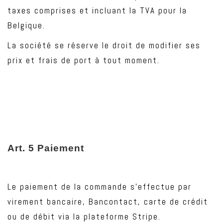
taxes comprises et incluant la TVA pour la
Belgique.
La société se réserve le droit de modifier ses
prix et frais de port à tout moment.
Art
. 5 Paiement
Le paiement de la commande s’effectue par
virement bancaire, Bancontact, carte de crédit
ou de débit via la plateforme Stripe.