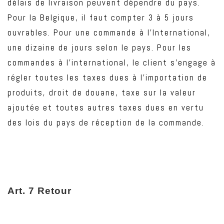
délais de livraison peuvent dépendre du pays.
Pour la Belgique, il faut compter 3 à 5 jours
ouvrables. Pour une commande à l’International,
une dizaine de jours selon le pays. Pour les
commandes à l’international, le client s’engage à
régler toutes les taxes dues à l’importation de
produits, droit de douane, taxe sur la valeur
ajoutée et toutes autres taxes dues en vertu
des lois du pays de réception de la commande.
Art
. 7 Retour