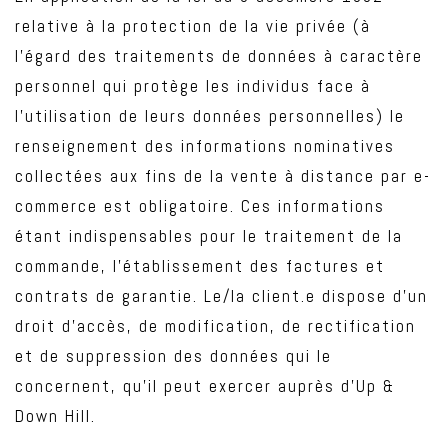
relative à la protection de la vie privée (à
l’égard des traitements de données à caractère
personnel qui protège les individus face à
l’utilisation de leurs données personnelles) le
renseignement des informations nominatives
collectées aux fins de la vente à distance par e-
commerce est obligatoire. Ces informations
étant indispensables pour le traitement de la
commande, l’établissement des factures et
contrats de garantie. Le/la client.e dispose d’un
droit d’accès, de modification, de rectification
et de suppression des données qui le
concernent, qu’il peut exercer auprès d’Up &
Down Hill.