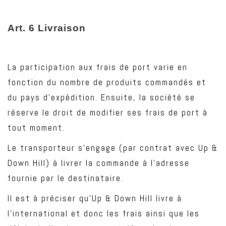
Art
. 6 Livraison
La participation aux frais de port varie en
fonction du nombre de produits commandés et
du pays d’expédition. Ensuite, la société se
réserve le droit de modifier ses frais de port à
tout moment.
Le transporteur s’engage (par contrat avec Up &
Down Hill) à livrer la commande à l’adresse
fournie par le destinataire.
Il est à préciser qu’Up & Down Hill livre à
l’international et donc les frais ainsi que les