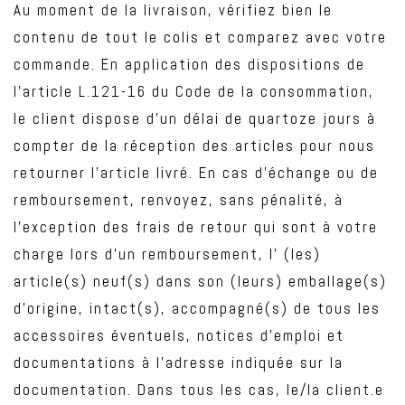
Au moment de la livraison, vérifiez bien le
contenu de tout le colis et comparez avec votre
commande. En application des dispositions de
l’article L.121-16 du Code de la consommation,
le client dispose d’un délai de quartoze jours à
compter de la réception des articles pour nous
retourner l’article livré. En cas d’échange ou de
remboursement, renvoyez, sans pénalité, à
l’exception des frais de retour qui sont à votre
charge lors d’un remboursement, l’ (les)
article(s) neuf(s) dans son (leurs) emballage(s)
d’origine, intact(s), accompagné(s) de tous les
accessoires éventuels, notices d’emploi et
documentations à l’adresse indiquée sur la
documentation. Dans tous les cas, le/la client.e