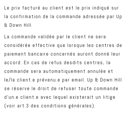
Le prix facturé au client est le prix indiqué sur
la confirmation de la commande adressée par Up
& Down Hill.
La commande validée par le client ne sera
considérée effective que lorsque les centres de
paiement bancaire concernés auront donné leur
accord. En cas de refus desdits centres, la
commande sera automatiquement annulée et
le/la client.e prévenu.e par email. Up & Down Hill
se réserve le droit de refuser toute commande
d’un.e client.e avec lequel existerait un litige
(voir art.3 des conditions générales).