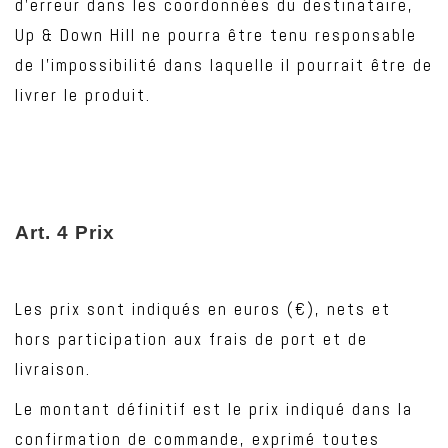
d’erreur dans les coordonnées du destinataire,
Up & Down Hill ne pourra être tenu responsable
de l’impossibilité dans laquelle il pourrait être de
livrer le produit.
Art
. 4 Prix
Les prix sont indiqués en euros (€), nets et
hors participation aux frais de port et de
livraison.
Le montant définitif est le prix indiqué dans la
confirmation de commande, exprimé toutes