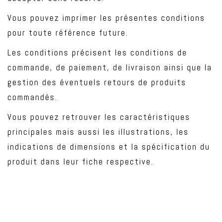
Vous pouvez imprimer les présentes conditions
pour toute référence future.
Les conditions précisent les conditions de
commande, de paiement, de livraison ainsi que la
gestion des éventuels retours de produits
commandés.
Vous pouvez retrouver les caractéristiques
principales mais aussi les illustrations, les
indications de dimensions et la spécification du
produit dans leur fiche respective.