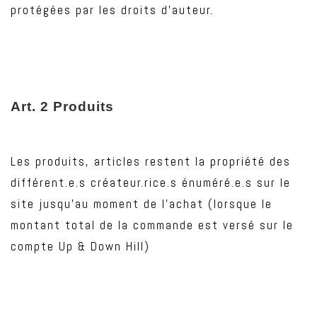
protégées par les droits d’auteur.
Art
. 2 Produits
Les produits, articles restent la propriété des
différent.e.s créateur.rice.s énuméré.e.s sur le
site jusqu’au moment de l’achat (lorsque le
montant total de la commande est versé sur le
compte Up & Down Hill)