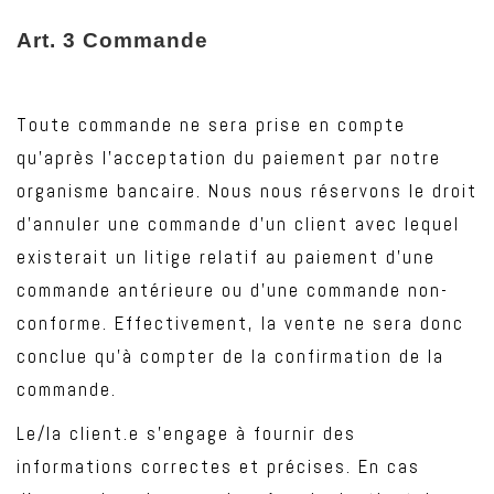
Art
. 3 Commande
Toute commande ne sera prise en compte
qu’après l’acceptation du paiement par notre
organisme bancaire. Nous nous réservons le droit
d’annuler une commande d’un client avec lequel
existerait un litige relatif au paiement d’une
commande antérieure ou d’une commande non-
conforme. Effectivement, la vente ne sera donc
conclue qu’à compter de la confirmation de la
commande.
Le/la client.e s’engage à fournir des
informations correctes et précises. En cas