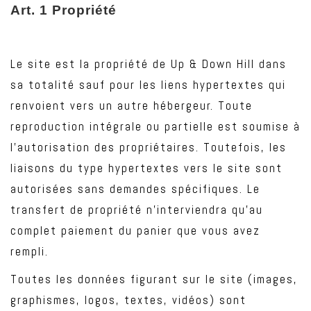
Art
. 1 Propriété
Le site est la propriété de Up & Down Hill dans
sa totalité sauf pour les liens hypertextes qui
renvoient vers un autre hébergeur. Toute
reproduction intégrale ou partielle est soumise à
l’autorisation des propriétaires. Toutefois, les
liaisons du type hypertextes vers le site sont
autorisées sans demandes spécifiques. Le
transfert de propriété n’interviendra qu’au
complet paiement du panier que vous avez
rempli.
Toutes les données figurant sur le site (images,
graphismes, logos, textes, vidéos) sont