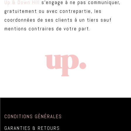
Up & Down Hill
s’engage à ne pas communiquer,
gratuitement ou avec contrepartie, les
coordonnées de ses clients à un tiers sauf
mentions contraires de votre part.
CONDITIONS GÉNÉRALES
GARANTIES & RETOURS