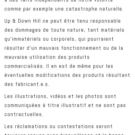
comme par exemple une catastrophe naturelle.
Up & Down Hill ne peut être tenu responsable
des dommages de toute nature, tant matériels
qu’immatériels ou corporels, qui pourraient
résulter d’un mauvais fonctionnement ou de la
mauvaise utilisation des produits
commercialisés. Il en est de même pour les
éventuelles modifications des produits résultant
des fabricant.e.s.
Les illustrations, vidéos et les photos sont
communiquées à titre illustratif et ne sont pas
contractuelles.
Les réclamations ou contestations seront