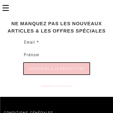
NE MANQUEZ PAS LES NOUVEAUX
ARTICLES & LES OFFRES SPÉCIALES
Email *
Prénom
© WEBZINE UP & DOWN HILL