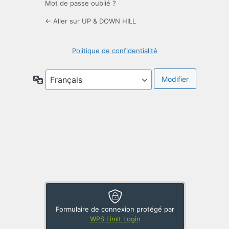
Mot de passe oublié ?
← Aller sur UP & DOWN HILL
Politique de confidentialité
Langue
Formulaire de connexion protégé par
WPS Limit Login