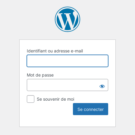
Identifiant ou adresse e-mail
Mot de passe
Se souvenir de moi